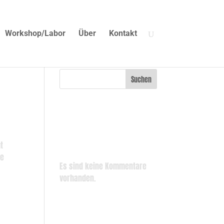
Workshop/Labor
Über
Kontakt
Suchen
Recent Posts
Recent Comments
t
ie
Es sind keine Kommentare
vorhanden.