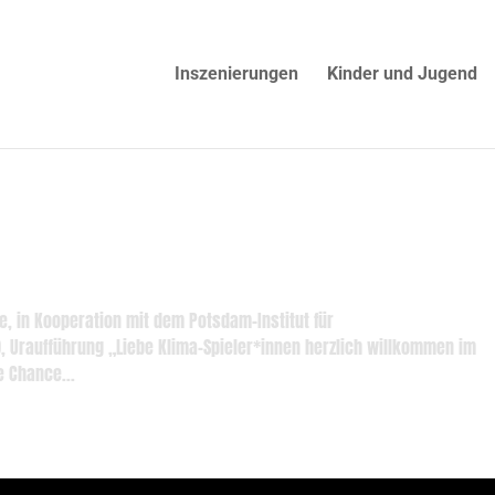
Inszenierungen
Kinder und Jugend
, in Kooperation mit dem Potsdam-Institut für
, Uraufführung „Liebe Klima-Spieler*innen herzlich willkommen im
e Chance...