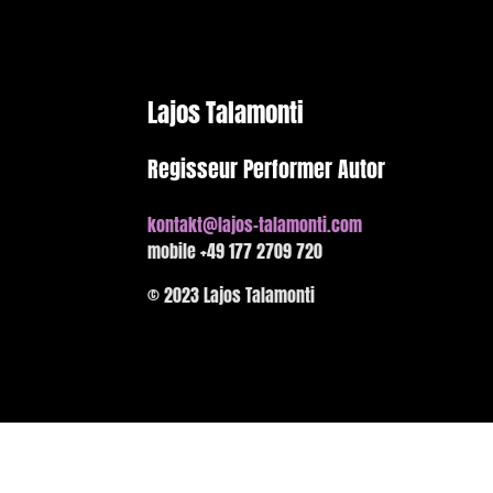
Lajos Talamonti
Regisseur Performer Autor
kontakt@lajos-talamonti.com
mobile +49 177 2709 720
© 2023 Lajos Talamonti